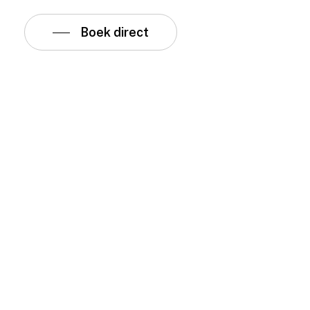
Boek direct