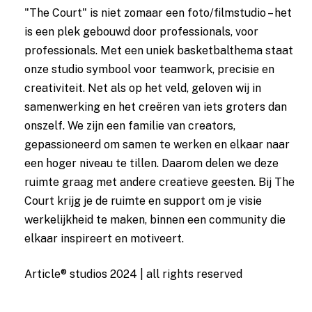
"The Court" is niet zomaar een foto/filmstudio – het
is een plek gebouwd door professionals, voor
professionals. Met een uniek basketbalthema staat
onze studio symbool voor teamwork, precisie en
creativiteit. Net als op het veld, geloven wij in
samenwerking en het creëren van iets groters dan
onszelf. We zijn een familie van creators,
gepassioneerd om samen te werken en elkaar naar
een hoger niveau te tillen. Daarom delen we deze
ruimte graag met andere creatieve geesten. Bij The
Court krijg je de ruimte en support om je visie
werkelijkheid te maken, binnen een community die
elkaar inspireert en motiveert.
Article® studios 2024 | all rights reserved