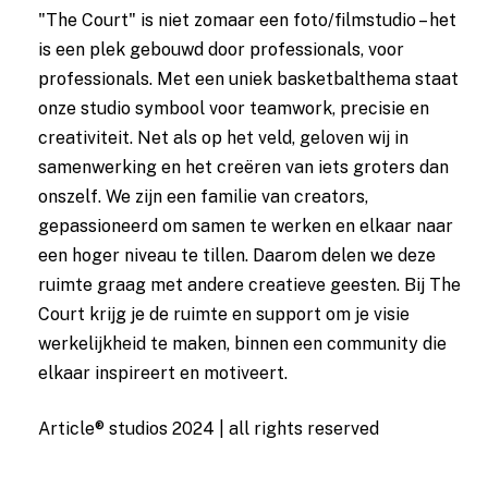
"The Court" is niet zomaar een foto/filmstudio – het
is een plek gebouwd door professionals, voor
professionals. Met een uniek basketbalthema staat
onze studio symbool voor teamwork, precisie en
creativiteit. Net als op het veld, geloven wij in
samenwerking en het creëren van iets groters dan
onszelf. We zijn een familie van creators,
gepassioneerd om samen te werken en elkaar naar
een hoger niveau te tillen. Daarom delen we deze
ruimte graag met andere creatieve geesten. Bij The
Court krijg je de ruimte en support om je visie
werkelijkheid te maken, binnen een community die
elkaar inspireert en motiveert.
Article® studios 2024 | all rights reserved