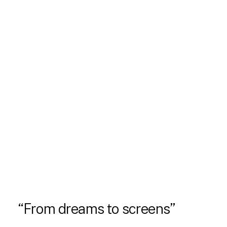
“From dreams to screens”