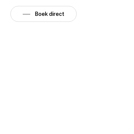
Boek direct