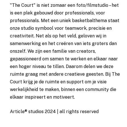
"The Court" is niet zomaar een foto/filmstudio – het
is een plek gebouwd door professionals, voor
professionals. Met een uniek basketbalthema staat
onze studio symbool voor teamwork, precisie en
creativiteit. Net als op het veld, geloven wij in
samenwerking en het creëren van iets groters dan
onszelf. We zijn een familie van creators,
gepassioneerd om samen te werken en elkaar naar
een hoger niveau te tillen. Daarom delen we deze
ruimte graag met andere creatieve geesten. Bij The
Court krijg je de ruimte en support om je visie
werkelijkheid te maken, binnen een community die
elkaar inspireert en motiveert.
Article® studios 2024 | all rights reserved