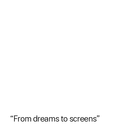
“From dreams to screens”