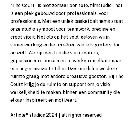
"The Court" is niet zomaar een foto/filmstudio – het
is een plek gebouwd door professionals, voor
professionals. Met een uniek basketbalthema staat
onze studio symbool voor teamwork, precisie en
creativiteit. Net als op het veld, geloven wij in
samenwerking en het creëren van iets groters dan
onszelf. We zijn een familie van creators,
gepassioneerd om samen te werken en elkaar naar
een hoger niveau te tillen. Daarom delen we deze
ruimte graag met andere creatieve geesten. Bij The
Court krijg je de ruimte en support om je visie
werkelijkheid te maken, binnen een community die
elkaar inspireert en motiveert.
Article® studios 2024 | all rights reserved