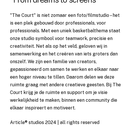
"The Court" is niet zomaar een foto/filmstudio – het
is een plek gebouwd door professionals, voor
professionals. Met een uniek basketbalthema staat
onze studio symbool voor teamwork, precisie en
creativiteit. Net als op het veld, geloven wij in
samenwerking en het creëren van iets groters dan
onszelf. We zijn een familie van creators,
gepassioneerd om samen te werken en elkaar naar
een hoger niveau te tillen. Daarom delen we deze
ruimte graag met andere creatieve geesten. Bij The
Court krijg je de ruimte en support om je visie
werkelijkheid te maken, binnen een community die
elkaar inspireert en motiveert.
Article® studios 2024 | all rights reserved