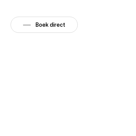
Boek direct