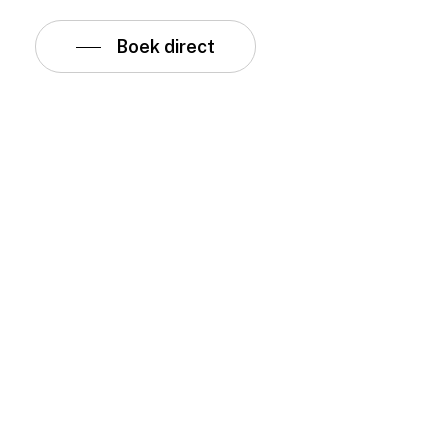
Boek direct