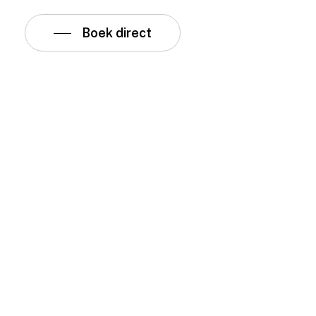
Boek direct