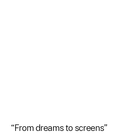
“From dreams to screens”